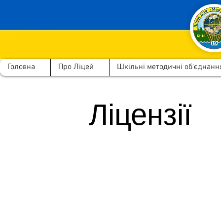
Головна
Про Ліцей
Шкільні методичні об'єднанн
Ліцензії